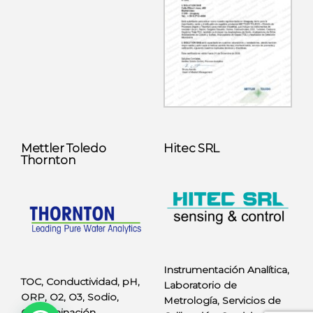
Mettler Toledo
Hitec SRL
Thornton
Instrumentación Analítica,
TOC, Conductividad, pH,
Laboratorio de
ORP, O2, O3, Sodio,
Metrología, Servicios de
Contaminación