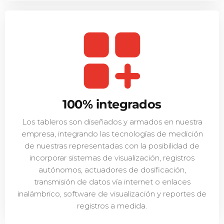
100% integrados
Los tableros son diseñados y armados en nuestra
empresa, integrando las tecnologías de medición
de nuestras representadas con la posibilidad de
incorporar sistemas de visualización, registros
autónomos, actuadores de dosificación,
transmisión de datos vía internet o enlaces
inalámbrico, software de visualización y reportes de
registros a medida.