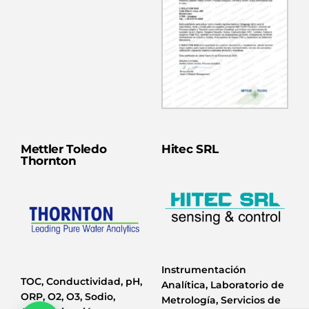
Mettler Toledo
Hitec SRL
Thornton
Instrumentación
TOC, Conductividad, pH,
Analítica, Laboratorio de
ORP, O2, O3, Sodio,
Metrología, Servicios de