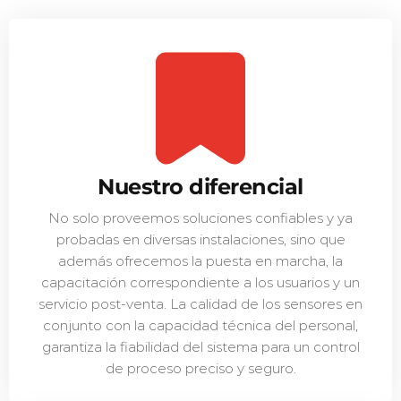
Nuestro diferencial
No solo proveemos soluciones confiables y ya
probadas en diversas instalaciones, sino que
además ofrecemos la puesta en marcha, la
capacitación correspondiente a los usuarios y un
servicio post-venta. La calidad de los sensores en
conjunto con la capacidad técnica del personal,
garantiza la fiabilidad del sistema para un control
de proceso preciso y seguro.