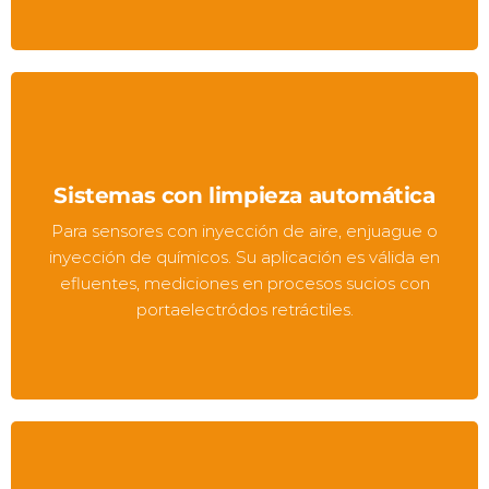
Sistemas con limpieza automática
Para sensores con inyección de aire, enjuague o
inyección de químicos. Su aplicación es válida en
efluentes, mediciones en procesos sucios con
portaelectródos retráctiles.