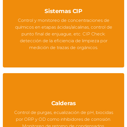
Sistemas CIP
Control y monitoreo de concentraciones de
químicos en etapas ácidas/alcalinas, control de
punto final de enjuague, etc. CIP Check:
detección de la eficiencia de limpieza por
medición de trazas de orgánicos.
Calderas
Control de purgas, ecualización de pH, biocidas
por ORP y OD como inhibidores de corrosión.
Monitoreo de retorno de condensados,