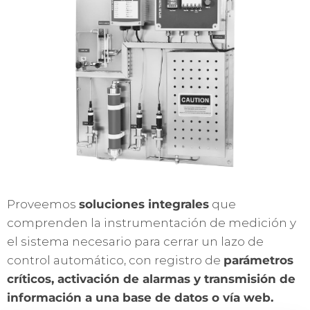
Proveemos
soluciones integrales
que
comprenden la instrumentación de medición y
el sistema necesario para cerrar un lazo de
control automático, con registro de
parámetros
críticos, activación de alarmas y transmisión de
información a una base de datos o vía web.