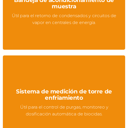
muestra
Útil para el retorno de condensados y circuitos de
vapor en centrales de energía.
Sistema de medición de torre de
enfriamiento
Útil para el control de purgas, monitoreo y
dosificación automática de biocidas.