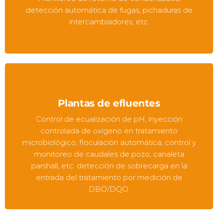
detección automática de fugas, pichaduras de
intercambiadores, etc.
Plantas de efluentes
Control de ecualización de pH, inyección
controlada de oxígeno en tratamiento
microbiológico, floculación automática, control y
monitoreo de caudales de pozo, canaleta
parshall, etc. detección de sobrecarga en la
entrada del tratamiento por medición de
DBO/DQO.