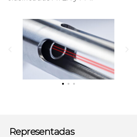
Representadas