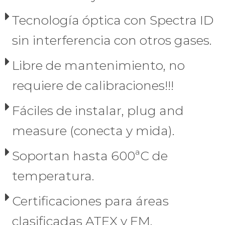
Tecnología óptica con Spectra ID
sin interferencia con otros gases.
Libre de mantenimiento, no
requiere de calibraciones!!!
Fáciles de instalar, plug and
measure (conecta y mida).
Soportan hasta 600ªC de
temperatura.
Certificaciones para áreas
clasificadas ATEX y FM.