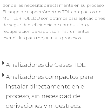
donde las necesita: directamente en su proceso.
El rango de espectrómetros TDL compactos de
METTLER TOLEDO son óptimos para aplicaciones
de seguridad, eficiencia de combustión y
recuperación de vapor, son instrumentos
esenciales para mejorar sus procesos
Analizadores de Gases TDL.
Analizadores compactos para
instalar directamente en el
proceso, sin necesidad de
derivaciones y muestreos.