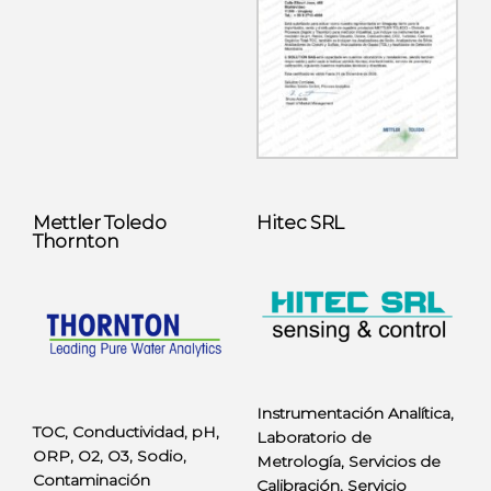
Mettler Toledo
Hitec SRL
Thornton
Instrumentación Analítica,
TOC, Conductividad, pH,
Laboratorio de
ORP, O2, O3, Sodio,
Metrología, Servicios de
Contaminación
Calibración, Servicio