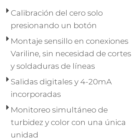
Calibración del cero solo
presionando un botón
Montaje sensillo en conexiones
Variline, sin necesidad de cortes
y soldaduras de líneas
Salidas digitales y 4-20mA
incorporadas
Monitoreo simultáneo de
turbidez y color con una única
unidad