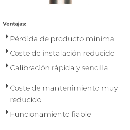
Ventajas:
Pérdida de producto mínima
Coste de instalación reducido
Calibración rápida y sencilla
Coste de mantenimiento muy
reducido
Funcionamiento fiable