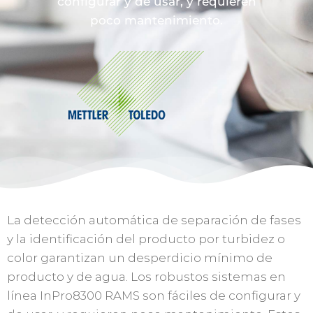
configurar y de usar, y requieren
poco mantenimiento.
La detección automática de separación de fases
y la identificación del producto por turbidez o
color garantizan un desperdicio mínimo de
producto y de agua. Los robustos sistemas en
línea InPro8300 RAMS son fáciles de configurar y