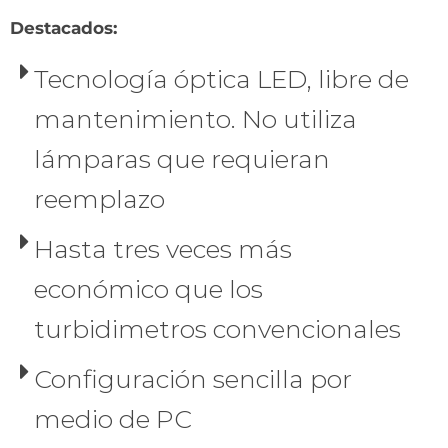
Destacados:
Tecnología óptica LED, libre de
mantenimiento. No utiliza
lámparas que requieran
reemplazo
Hasta tres veces más
económico que los
turbidimetros convencionales
Configuración sencilla por
medio de PC