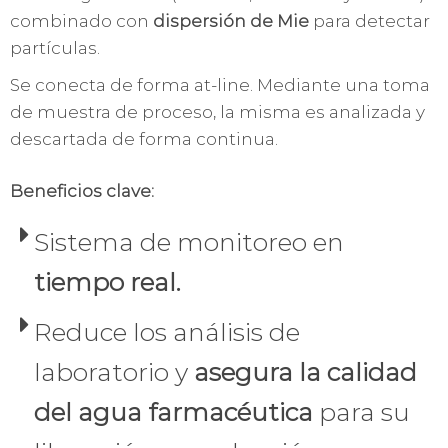
combinado con
dispersión de Mie
para detectar
partículas.
Se conecta de forma at-line. Mediante una toma
de muestra de proceso, la misma es analizada y
descartada de forma continua.
Beneficios clave:
Sistema de monitoreo en
tiempo real.
Reduce los análisis de
laboratorio y
asegura la calidad
del agua farmacéutica
para su