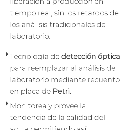
liberación a producción en
tiempo real, sin los retardos de
los análisis tradicionales de
laboratorio.
Tecnología de
detección óptica
para reemplazar al análisis de
laboratorio mediante recuento
en placa de
Petri.
Monitorea y provee la
tendencia de la calidad del
agua permitiendo así