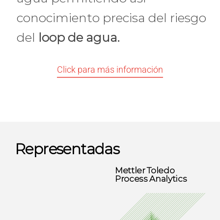
conocimiento precisa del riesgo
del
loop de agua.
Click para más información
Representadas
Mettler Toledo
Process Analytics