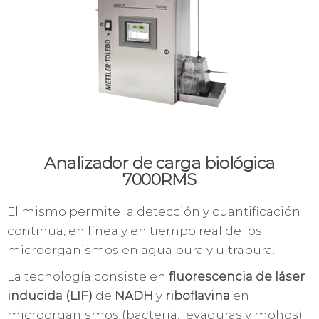
Analizador de carga biológica
7000RMS
El mismo permite la detección y cuantificación
continua, en línea y en tiempo real de los
microorganismos en agua pura y ultrapura.
La tecnología consiste en
fluorescencia de láser
inducida (LIF)
de
NADH
y
riboflavina
en
microorganismos (bacteria, levaduras y mohos)