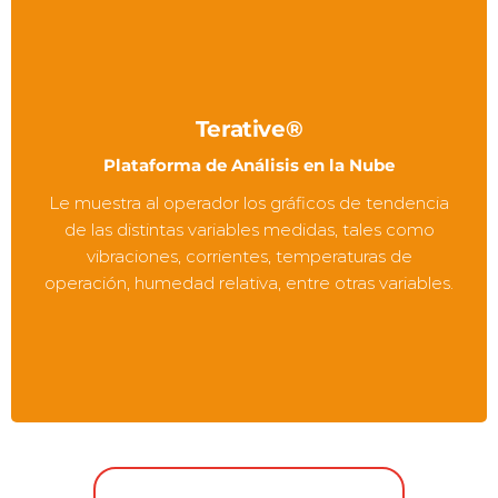
Terative®
Plataforma de Análisis en la Nube
Le muestra al operador los gráficos de tendencia
de las distintas variables medidas, tales como
vibraciones, corrientes, temperaturas de
operación, humedad relativa, entre otras variables.