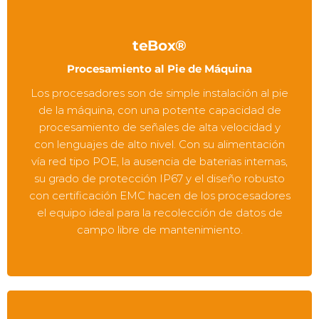
teBox®
Procesamiento al Pie de Máquina
Los procesadores son de simple instalación al pie
de la máquina, con una potente capacidad de
procesamiento de señales de alta velocidad y
con lenguajes de alto nivel. Con su alimentación
vía red tipo POE, la ausencia de baterias internas,
su grado de protección IP67 y el diseño robusto
con certificación EMC hacen de los procesadores
el equipo ideal para la recolección de datos de
campo libre de mantenimiento.