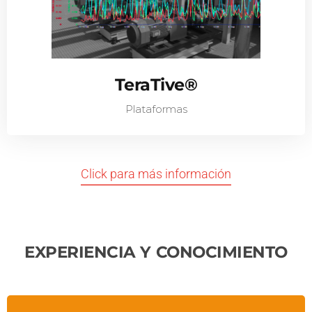
TeraTive®​
Plataformas
Click para más información
EXPERIENCIA Y CONOCIMIENTO