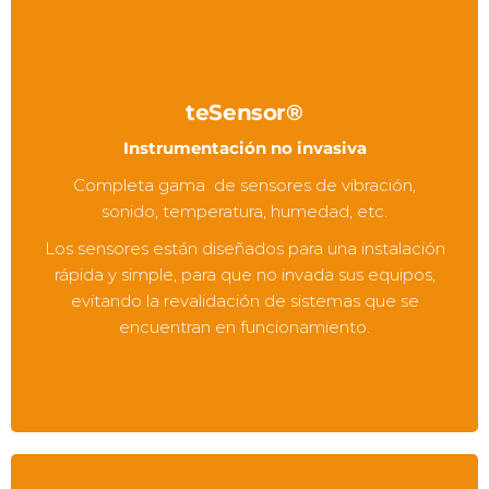
teSensor®
Instrumentación no invasiva
Completa gama de sensores de vibración,
sonido, temperatura, humedad, etc.
Los sensores están diseñados para una instalación
rápida y simple, para que no invada sus equipos,
evitando la revalidación de sistemas que se
encuentran en funcionamiento.