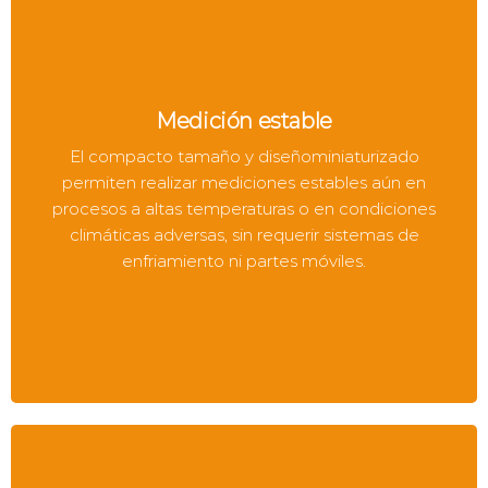
Medición estable
El compacto tamaño y diseñominiaturizado
permiten realizar mediciones estables aún en
procesos a altas temperaturas o en condiciones
climáticas adversas, sin requerir sistemas de
enfriamiento ni partes móviles.