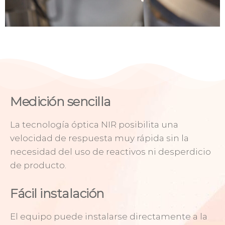
Medición sencilla
La tecnología óptica NIR posibilita una
velocidad de respuesta muy rápida sin la
necesidad del uso de reactivos ni desperdicio
de producto.
Fácil instalación
El equipo puede instalarse directamente a la