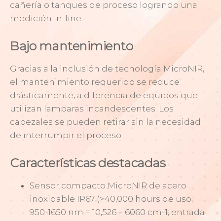
cañería o tanques de proceso logrando una
medición in-line.
Bajo mantenimiento
Gracias a la inclusión de tecnología MicroNIR,
el mantenimiento requerido se reduce
drásticamente, a diferencia de equipos que
utilizan lamparas incandescentes. Los
cabezales se pueden retirar sin la necesidad
de interrumpir el proceso.
Características destacadas
Sensor compacto MicroNIR de acero
inoxidable IP67 (>40,000 hours de uso;
950-1650 nm = 10,526 – 6060 cm-1; entrada