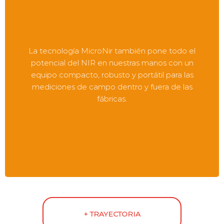
La tecnología MicroNir también pone todo el
potencial del NIR en nuestras manos con un
equipo compacto, robusto y portátil para las
mediciones de campo dentro y fuera de las
fábricas.
+ TRAYECTORIA