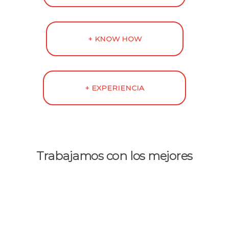
+ KNOW HOW
+ EXPERIENCIA
Trabajamos con los mejores