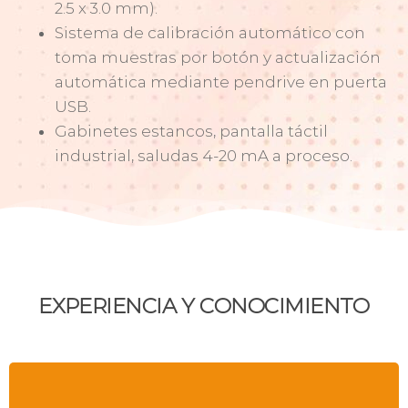
2.5 x 3.0 mm).
Sistema de calibración automático con
toma muestras por botón y actualización
automática mediante pendrive en puerta
USB.
Gabinetes estancos, pantalla táctil
industrial, saludas 4-20 mA a proceso.
EXPERIENCIA Y CONOCIMIENTO