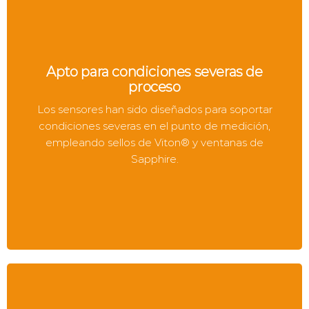
Apto para condiciones severas de
proceso
Los sensores han sido diseñados para soportar
condiciones severas en el punto de medición,
empleando sellos de Viton® y ventanas de
Sapphire.