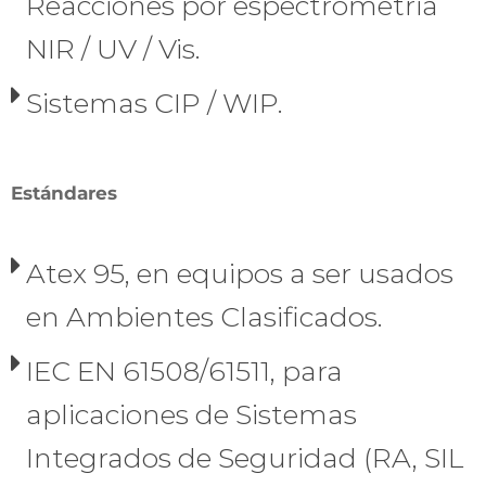
Reacciones por espectrometria
NIR / UV / Vis.
Sistemas CIP / WIP.
Estándares
Atex 95, en equipos a ser usados
en Ambientes Clasificados.
IEC EN 61508/61511, para
aplicaciones de Sistemas
Integrados de Seguridad (RA, SIL