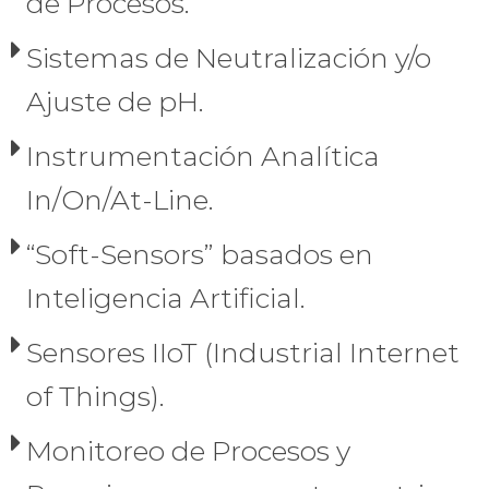
de Procesos.
Sistemas de Neutralización y/o
Ajuste de pH.
Instrumentación Analítica
In/On/At-Line.
“Soft-Sensors” basados en
Inteligencia Artificial.
Sensores IIoT (Industrial Internet
of Things).
Monitoreo de Procesos y