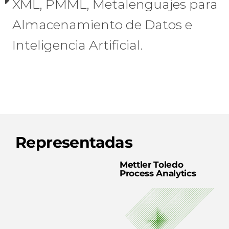
XML, PMML, Metalenguajes para
Almacenamiento de Datos e
Inteligencia Artificial.
Representadas
Mettler Toledo
Process Analytics