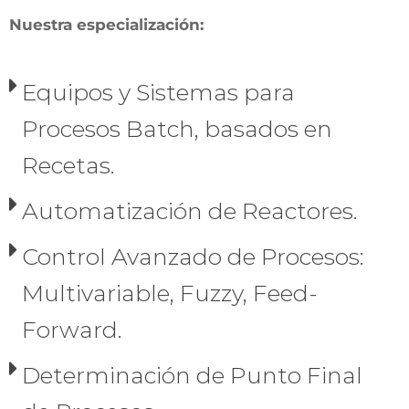
Nuestra especialización:
Equipos y Sistemas para
Procesos Batch, basados en
Recetas.
Automatización de Reactores.
Control Avanzado de Procesos:
Multivariable, Fuzzy, Feed-
Forward.
Determinación de Punto Final