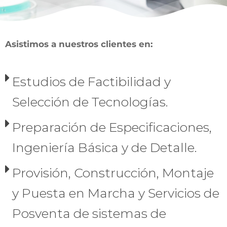
Asistimos a nuestros clientes en:
Estudios de Factibilidad y
Selección de Tecnologías.
Preparación de Especificaciones,
Ingeniería Básica y de Detalle.
Provisión, Construcción, Montaje
y Puesta en Marcha y Servicios de
Posventa de sistemas de