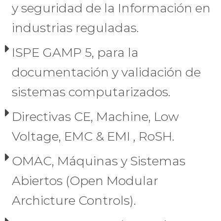
y seguridad de la Información en
industrias reguladas.
ISPE GAMP 5, para la
documentación y validación de
sistemas computarizados.
Directivas CE, Machine, Low
Voltage, EMC & EMI , RoSH.
OMAC, Máquinas y Sistemas
Abiertos (Open Modular
Archicture Controls).