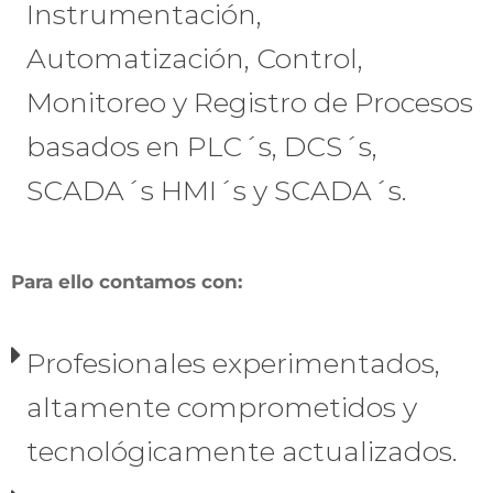
Instrumentación,
Automatización, Control,
Monitoreo y Registro de Procesos
basados en PLC´s, DCS´s,
SCADA´s HMI´s y SCADA´s.
Para ello contamos con:
Profesionales experimentados,
altamente comprometidos y
tecnológicamente actualizados.