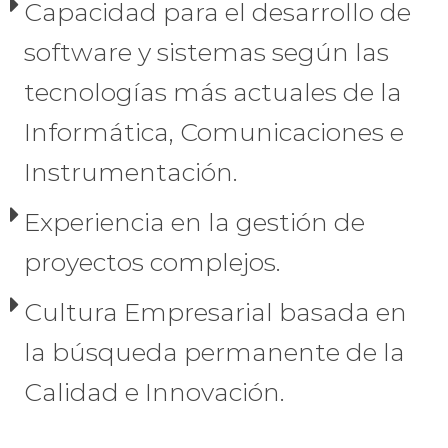
Capacidad para el desarrollo de
software y sistemas según las
tecnologías más actuales de la
Informática, Comunicaciones e
Instrumentación.
Experiencia en la gestión de
proyectos complejos.
Cultura Empresarial basada en
la búsqueda permanente de la
Calidad e Innovación.